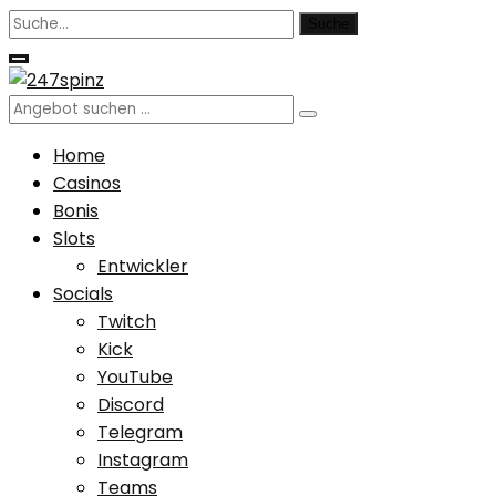
Suche
Home
Casinos
Bonis
Slots
Entwickler
Socials
Twitch
Kick
YouTube
Discord
Telegram
Instagram
Teams