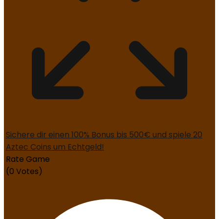
Sichere dir einen 100% Bonus bis 500€ und spiele 20
Aztec Coins um Echtgeld!
Rate Game
(
0
Votes)