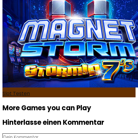
Slot Testen
More Games you can Play
Hinterlasse einen Kommentar