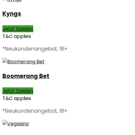
Kyngs
Jetzt Spielen
T&C applies
*Neukundenangebot, 18+
Boomerang Bet
Jetzt Spielen
T&C applies
*Neukundenangebot, 18+