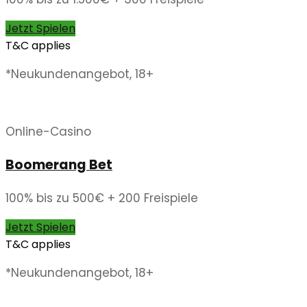
Jetzt Spielen
T&C applies
*Neukundenangebot, 18+
Online-Casino
Boomerang Bet
100% bis zu 500€ + 200 Freispiele
Jetzt Spielen
T&C applies
*Neukundenangebot, 18+