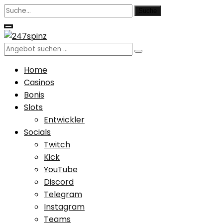
Suche
Home
Casinos
Bonis
Slots
Entwickler
Socials
Twitch
Kick
YouTube
Discord
Telegram
Instagram
Teams