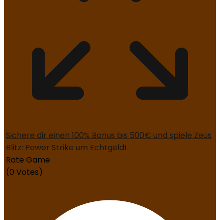
Sichere dir einen 100% Bonus bis 500€ und spiele Zeus
Blitz: Power Strike um Echtgeld!
Rate Game
(
0
Votes)