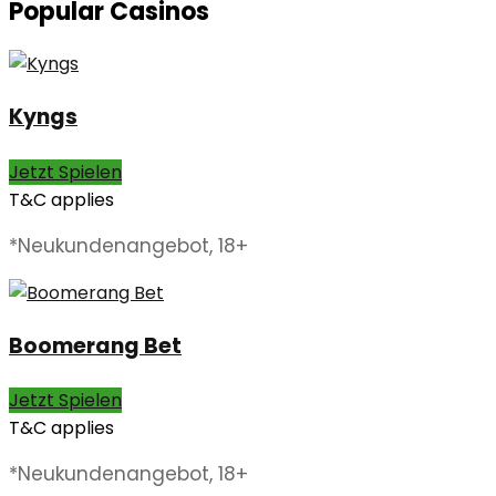
Popular Casinos
Kyngs
Jetzt Spielen
T&C applies
*Neukundenangebot, 18+
Boomerang Bet
Jetzt Spielen
T&C applies
*Neukundenangebot, 18+