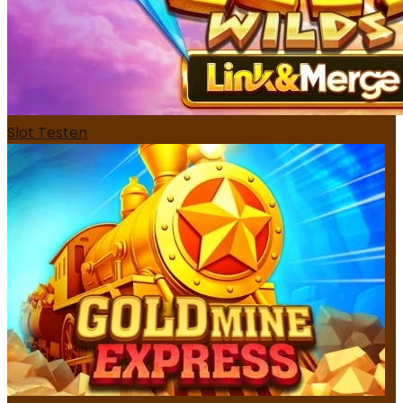
Slot Testen