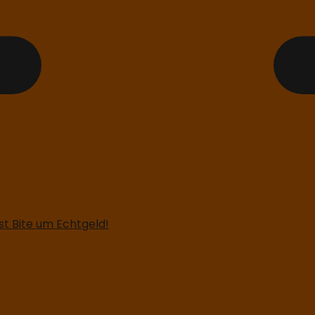
st Bite um Echtgeld!