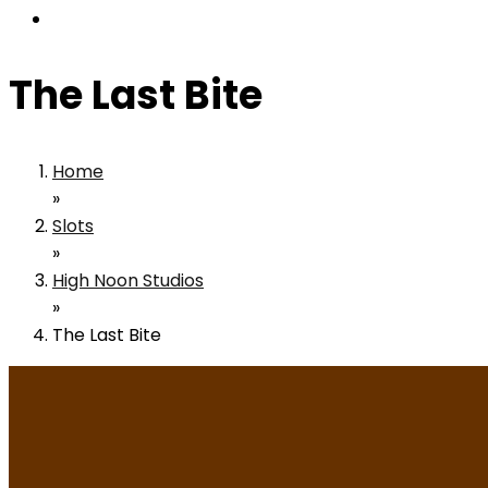
The Last Bite
Home
»
Slots
»
High Noon Studios
»
The Last Bite