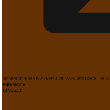
Sichere dir einen 100% Bonus bis 500€ und spiele The La
Rate Game
(
0
Votes)