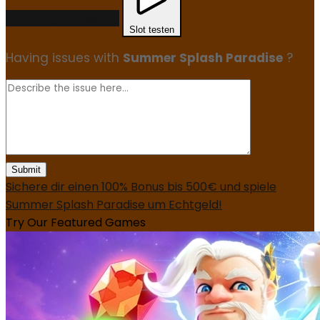
Mit Echtgeld Spielen
Slot testen
Having issues with
Summer Splash Paradise
?
Submit
Sichere dir einen 100% Bonus bis 500€ und spiele
Summer Splash Paradise um Echtgeld!
Try Our Featured Games