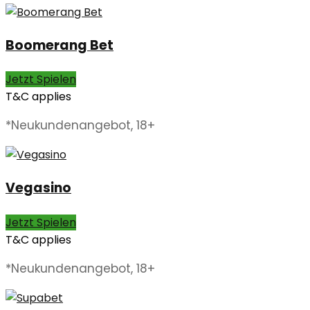
Boomerang Bet
Jetzt Spielen
T&C applies
*Neukundenangebot, 18+
Vegasino
Jetzt Spielen
T&C applies
*Neukundenangebot, 18+