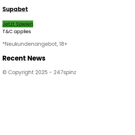
Supabet
Jetzt Spielen
T&C applies
*Neukundenangebot, 18+
Recent News
© Copyright 2025 - 247spinz