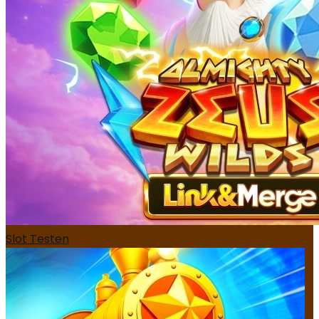
Slot Testen