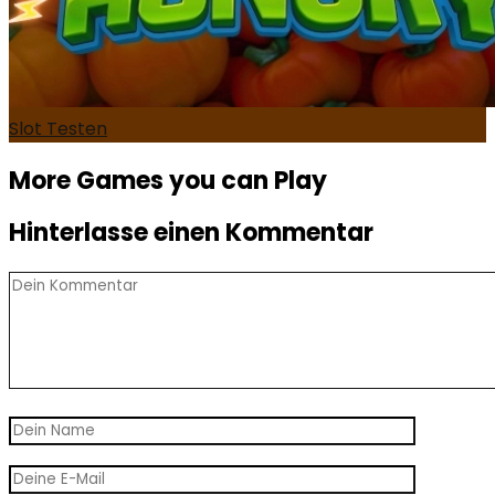
Slot Testen
More Games you can Play
Hinterlasse einen Kommentar