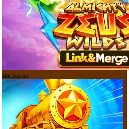
Slot Testen