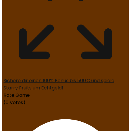
Sichere dir einen 100% Bonus bis 500€ und spiele
Starry Fruits um Echtgeld!
Rate Game
(
0
Votes)