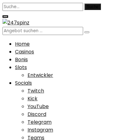
Suche
Home
Casinos
Bonis
Slots
Entwickler
Socials
Twitch
Kick
YouTube
Discord
Telegram
Instagram
Teams