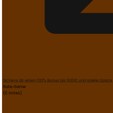
Sichere dir einen 100% Bonus bis 500€ und spiele Spac
Rate Game
(
0
Votes)