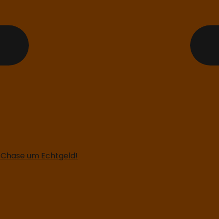
e Chase um Echtgeld!