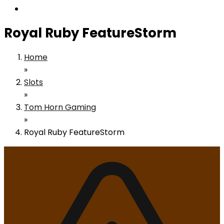
Royal Ruby FeatureStorm
Home
»
Slots
»
Tom Horn Gaming
»
Royal Ruby FeatureStorm