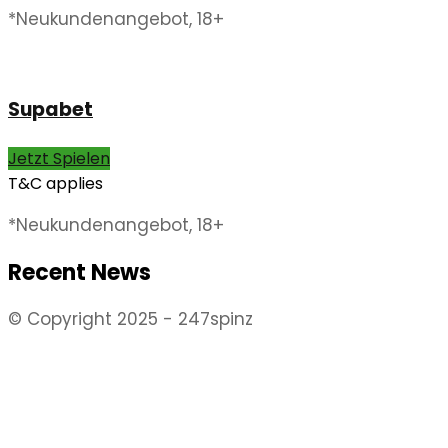
*Neukundenangebot, 18+
Supabet
Jetzt Spielen
T&C applies
*Neukundenangebot, 18+
Recent News
© Copyright 2025 - 247spinz