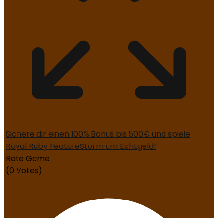
Sichere dir einen 100% Bonus bis 500€ und spiele
Royal Ruby FeatureStorm um Echtgeld!
Rate Game
(
0
Votes)