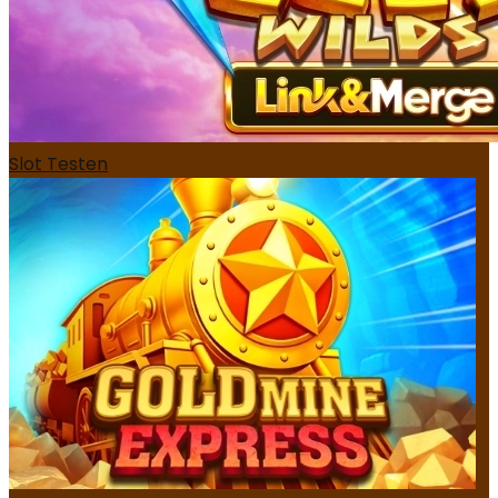
Slot Testen