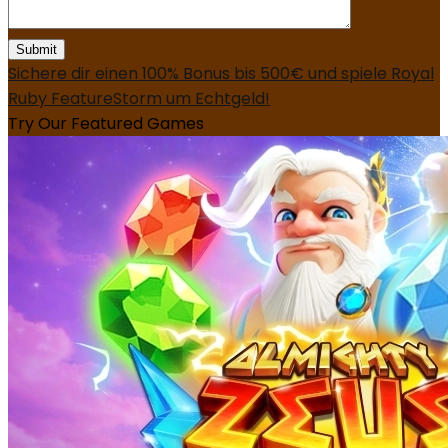
Submit
Sichere dir einen 100% Bonus bis 500€ und spiele Royal
Ruby FeatureStorm um Echtgeld!
Try Our Featured Games