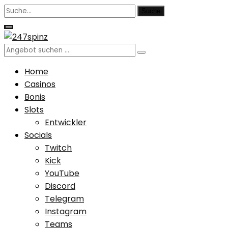
Suche
Home
Casinos
Bonis
Slots
Entwickler
Socials
Twitch
Kick
YouTube
Discord
Telegram
Instagram
Teams