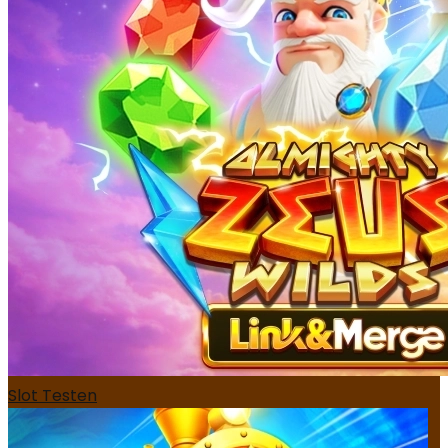
Slot Testen