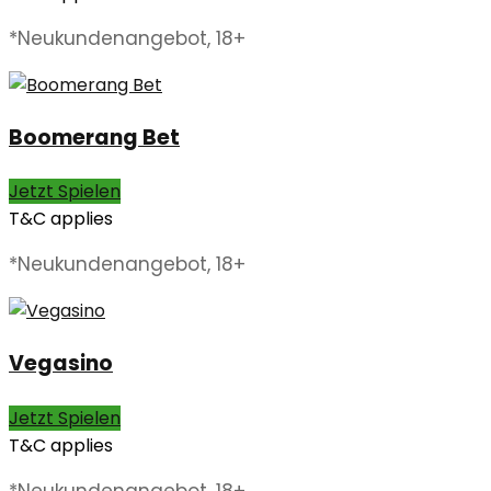
*Neukundenangebot, 18+
Boomerang Bet
Jetzt Spielen
T&C applies
*Neukundenangebot, 18+
Vegasino
Jetzt Spielen
T&C applies
*Neukundenangebot, 18+