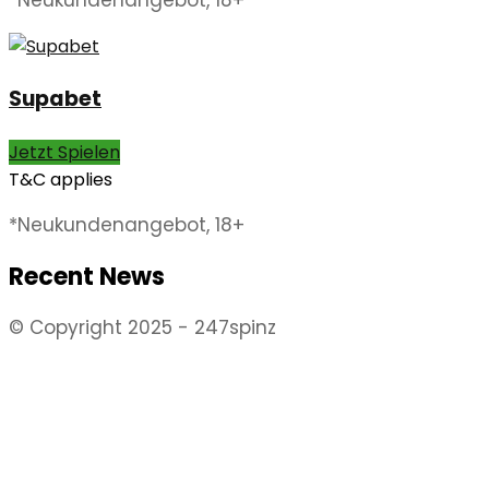
Supabet
Jetzt Spielen
T&C applies
*Neukundenangebot, 18+
Recent News
© Copyright 2025 - 247spinz