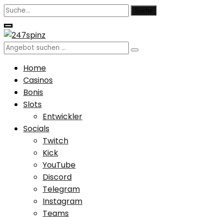
Suche
Home
Casinos
Bonis
Slots
Entwickler
Socials
Twitch
Kick
YouTube
Discord
Telegram
Instagram
Teams