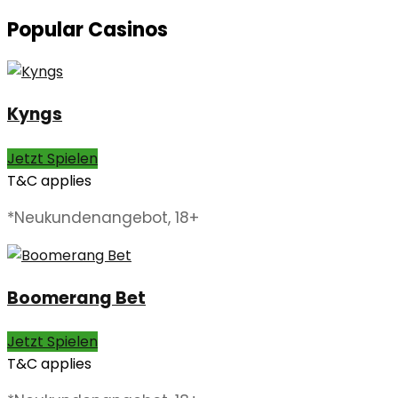
Popular Casinos
Kyngs
Jetzt Spielen
T&C applies
*Neukundenangebot, 18+
Boomerang Bet
Jetzt Spielen
T&C applies