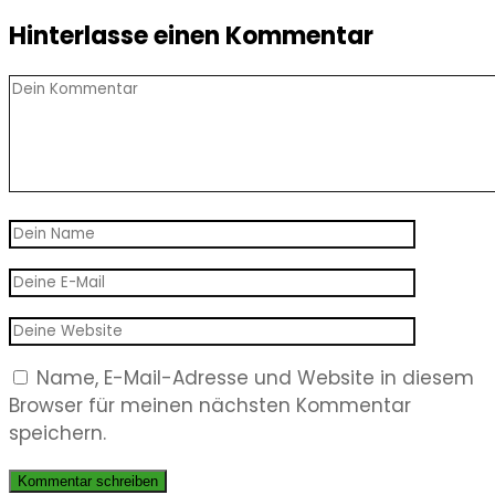
Hinterlasse einen Kommentar
Name, E-Mail-Adresse und Website in diesem
Browser für meinen nächsten Kommentar
speichern.
Kommentar schreiben