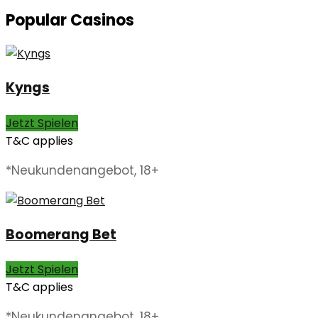
Popular Casinos
Kyngs
Jetzt Spielen
T&C applies
*Neukundenangebot, 18+
Boomerang Bet
Jetzt Spielen
T&C applies
*Neukundenangebot, 18+