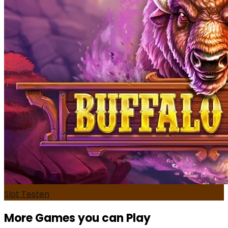
Slot Testen
More Games you can Play