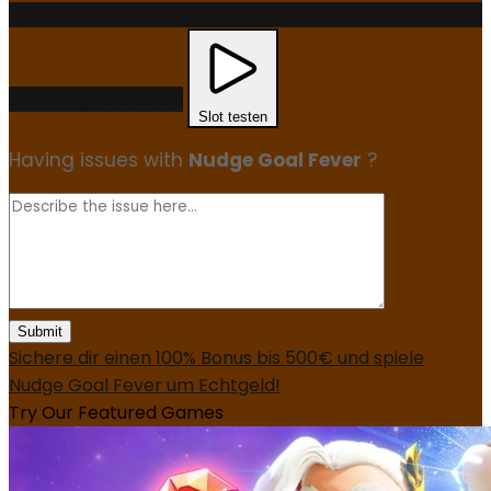
Mit Echtgeld Spielen
Slot testen
Having issues with
Nudge Goal Fever
?
Submit
Sichere dir einen 100% Bonus bis 500€ und spiele
Nudge Goal Fever um Echtgeld!
Try Our Featured Games