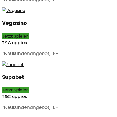
Vegasino
Jetzt Spielen
T&C applies
*Neukundenangebot, 18+
Supabet
Jetzt Spielen
T&C applies
*Neukundenangebot, 18+