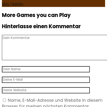
Slot Testen
More Games you can Play
Hinterlasse einen Kommentar
Name, E-Mail-Adresse und Website in diesem
Browser für meinen nächsten Kommentar