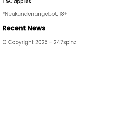
T&C applies
*Neukundenangebot, 18+
Recent News
© Copyright 2025 - 247spinz