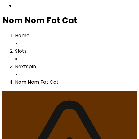
Nom Nom Fat Cat
Home
»
Slots
»
Nextspin
»
Nom Nom Fat Cat