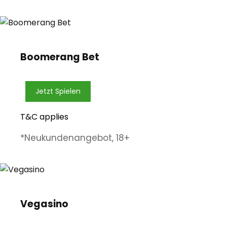
Boomerang Bet
Jetzt Spielen
T&C applies
*Neukundenangebot, 18+
Vegasino