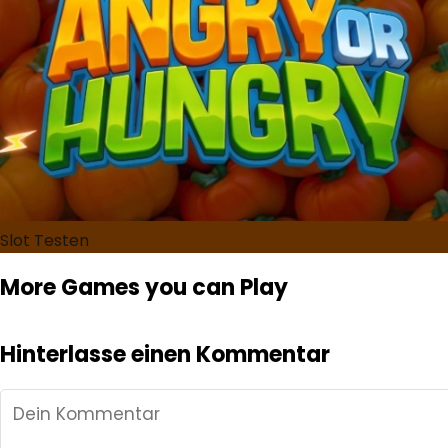
Slot Testen
More Games you can Play
Hinterlasse einen Kommentar