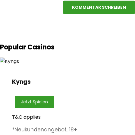
KOMMENTAR SCHREIBEN
Popular Casinos
Kyngs
Jetzt Spielen
T&C applies
*Neukundenangebot, 18+