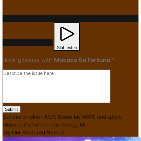
Mit Echtgeld Spielen
Slot testen
Having issues with
Macaco Da Fortuna
?
Submit
Sichere dir einen 100% Bonus bis 500€ und spiele
Macaco Da Fortuna um Echtgeld!
Try Our Featured Games