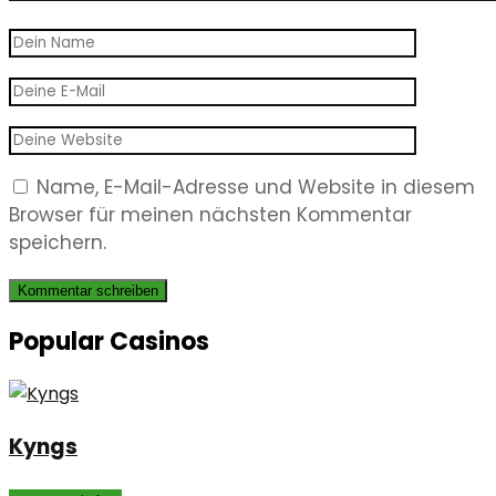
Name, E-Mail-Adresse und Website in diesem
Browser für meinen nächsten Kommentar
speichern.
Kommentar schreiben
Popular Casinos
Kyngs