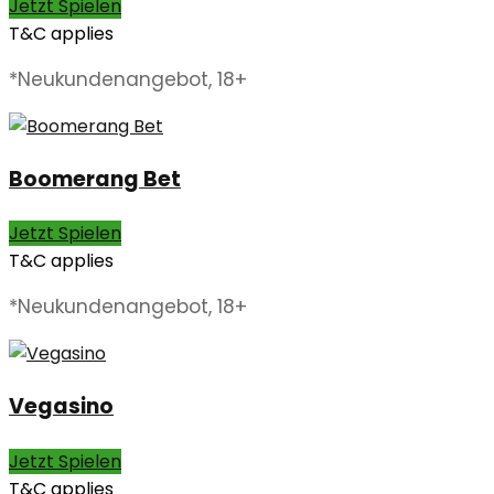
Jetzt Spielen
T&C applies
*Neukundenangebot, 18+
Boomerang Bet
Jetzt Spielen
T&C applies
*Neukundenangebot, 18+
Vegasino
Jetzt Spielen
T&C applies