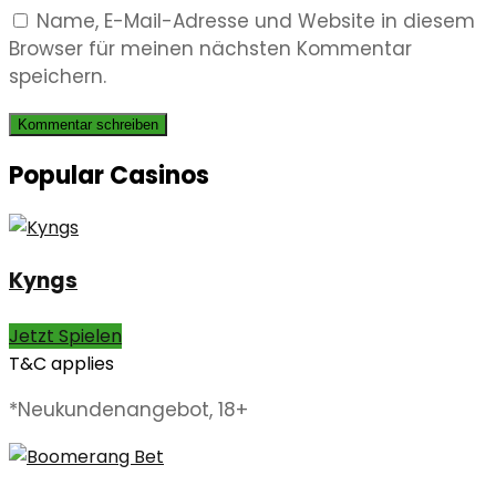
Name, E-Mail-Adresse und Website in diesem
Browser für meinen nächsten Kommentar
speichern.
Kommentar schreiben
Popular Casinos
Kyngs
Jetzt Spielen
T&C applies
*Neukundenangebot, 18+