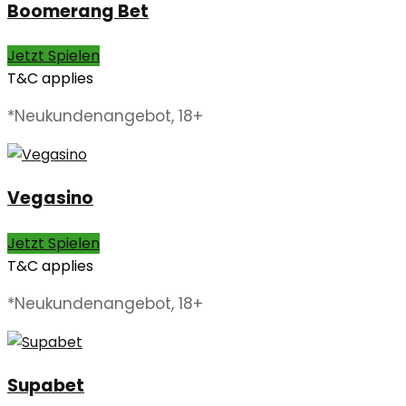
Boomerang Bet
Jetzt Spielen
T&C applies
*Neukundenangebot, 18+
Vegasino
Jetzt Spielen
T&C applies
*Neukundenangebot, 18+
Supabet