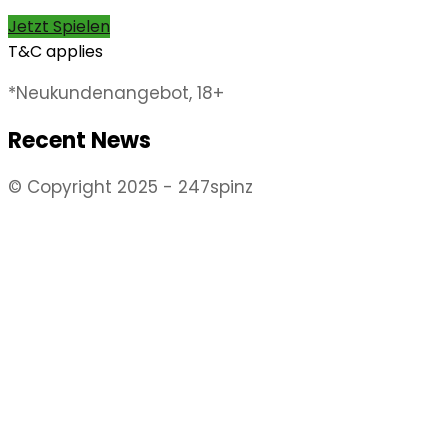
Jetzt Spielen
T&C applies
*Neukundenangebot, 18+
Recent News
© Copyright 2025 - 247spinz