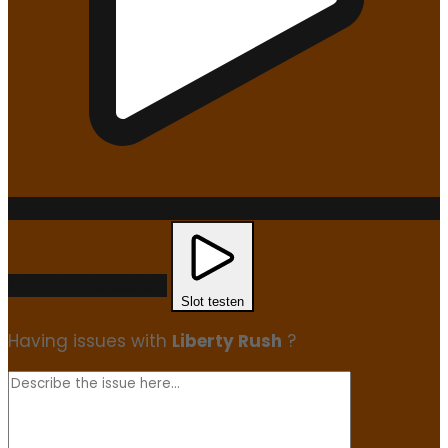
Mit Echtgeld Spielen
Slot testen
Having issues with
Liberty Rush
?