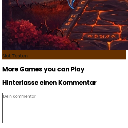
Slot Testen
More Games you can Play
Hinterlasse einen Kommentar