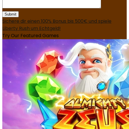
Submit
Sichere dir einen 100% Bonus bis 500€ und spiele
Liberty Rush um Echtgeld!
Try Our Featured Games