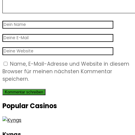
Name, E-Mail-Adresse und Website in diesem
Browser für meinen nächsten Kommentar
speichern.
Kommentar schreiben
Popular Casinos
Kyngs