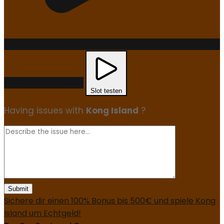
Mit Echtgeld Spielen
Slot testen
Having issues with
Kong Island
?
Submit
Sichere dir einen 100% Bonus bis 500€ und spiele Kong
Island um Echtgeld!