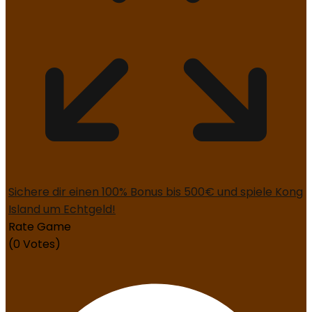
Sichere dir einen 100% Bonus bis 500€ und spiele Kong
Island um Echtgeld!
Rate Game
(
0
Votes)