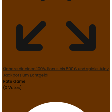
Sichere dir einen 100% Bonus bis 500€ und spiele Juicy
Jackpots um Echtgeld!
Rate Game
(
0
Votes)