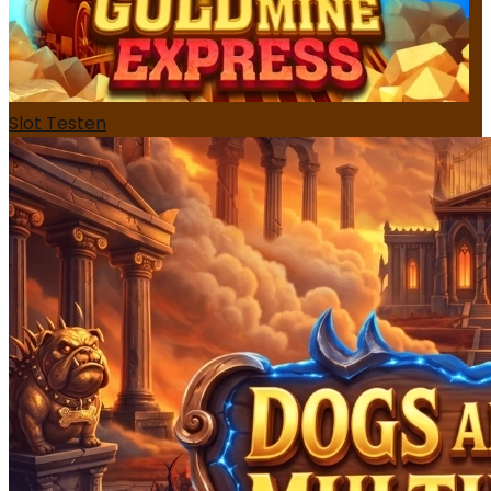
Slot Testen