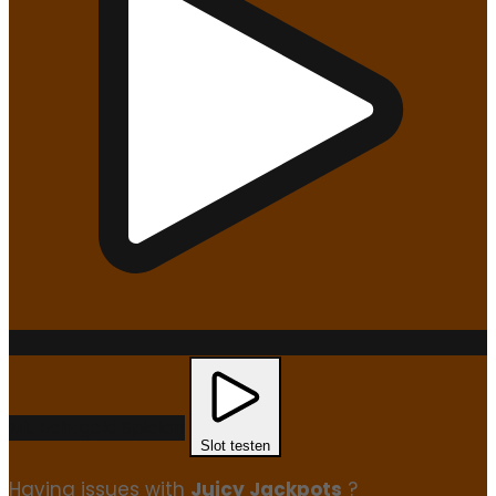
Mit Echtgeld Spielen
Slot testen
Having issues with
Juicy Jackpots
?