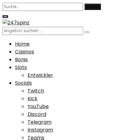
Suche
Home
Casinos
Bonis
Slots
Entwickler
Socials
Twitch
Kick
YouTube
Discord
Telegram
Instagram
Teams