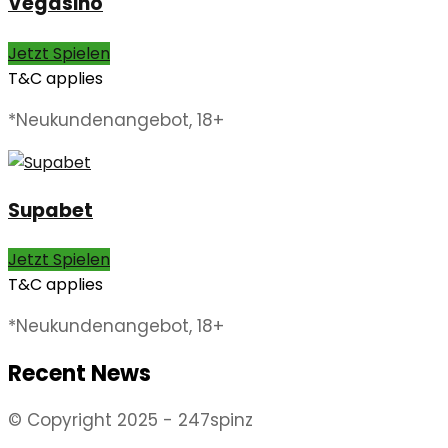
Vegasino
Jetzt Spielen
T&C applies
*Neukundenangebot, 18+
Supabet
Jetzt Spielen
T&C applies
*Neukundenangebot, 18+
Recent News
© Copyright 2025 - 247spinz