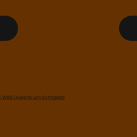
's Wild Queens um Echtgeld!