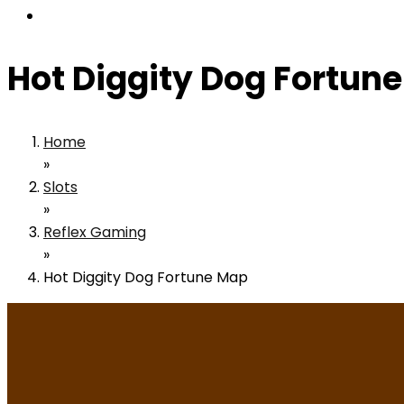
Hot Diggity Dog Fortun
Home
»
Slots
»
Reflex Gaming
»
Hot Diggity Dog Fortune Map