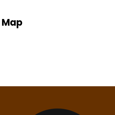
e Map