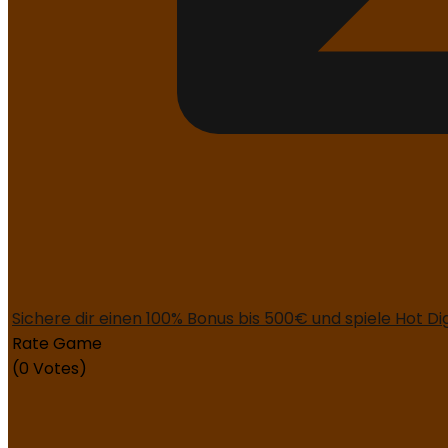
Sichere dir einen 100% Bonus bis 500€ und spiele Hot D
Rate Game
(
0
Votes)