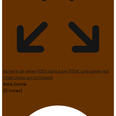
Sichere dir einen 100% Bonus bis 500€ und spiele Hot
Chilli Chula um Echtgeld!
Rate Game
(
0
Votes)