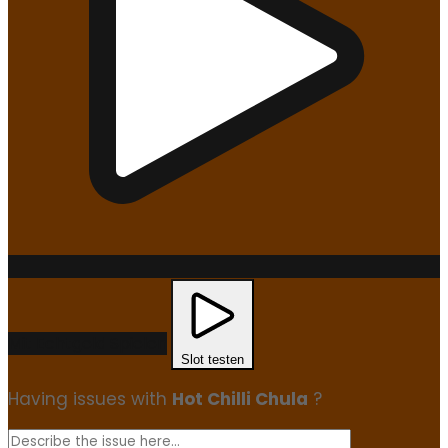
Mit Echtgeld Spielen
Slot testen
Having issues with
Hot Chilli Chula
?