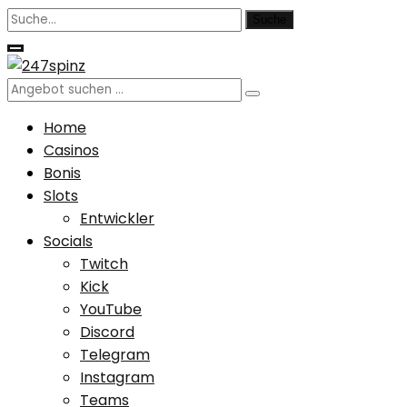
Suche
Home
Casinos
Bonis
Slots
Entwickler
Socials
Twitch
Kick
YouTube
Discord
Telegram
Instagram
Teams