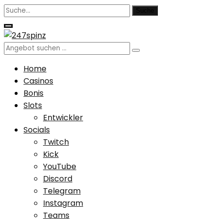
Suche
Home
Casinos
Bonis
Slots
Entwickler
Socials
Twitch
Kick
YouTube
Discord
Telegram
Instagram
Teams