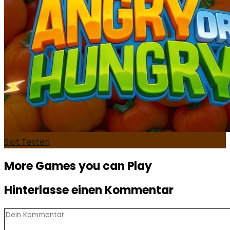
Slot Testen
More Games you can Play
Hinterlasse einen Kommentar