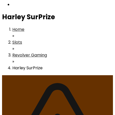
Harley SurPrize
Home
»
Slots
»
Revolver Gaming
»
Harley SurPrize