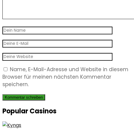
Name, E-Mail-Adresse und Website in diesem
Browser für meinen nächsten Kommentar
speichern.
Kommentar schreiben
Popular Casinos