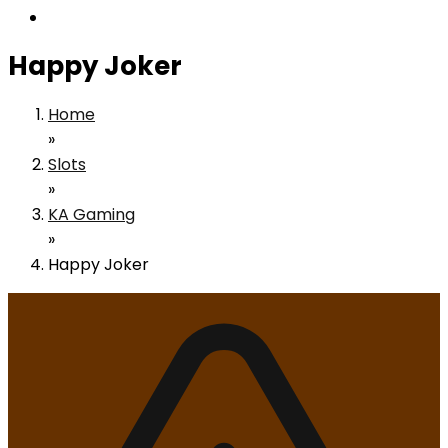
Happy Joker
Home
»
Slots
»
KA Gaming
»
Happy Joker