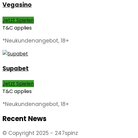
Vegasino
Jetzt Spielen
T&C applies
*Neukundenangebot, 18+
Supabet
Jetzt Spielen
T&C applies
*Neukundenangebot, 18+
Recent News
© Copyright 2025 - 247spinz