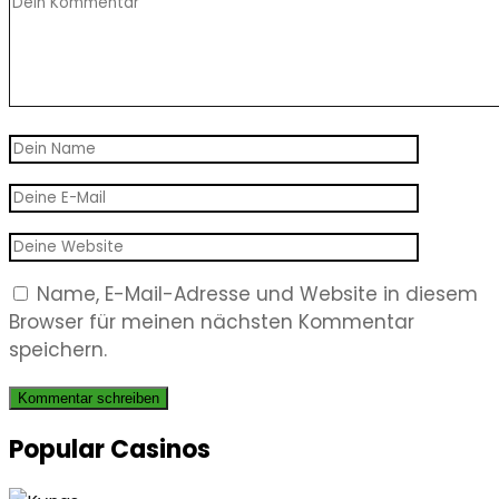
Name, E-Mail-Adresse und Website in diesem
Browser für meinen nächsten Kommentar
speichern.
Kommentar schreiben
Popular Casinos