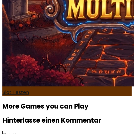
Slot Testen
More Games you can Play
Hinterlasse einen Kommentar