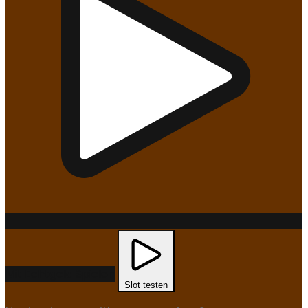
Mit Echtgeld Spielen
Slot testen