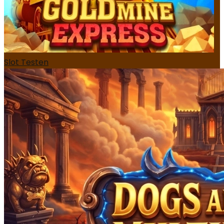
Slot Testen