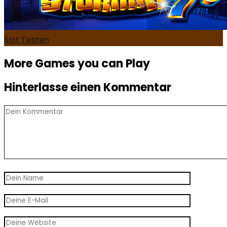
Slot Testen
More Games you can Play
Hinterlasse einen Kommentar