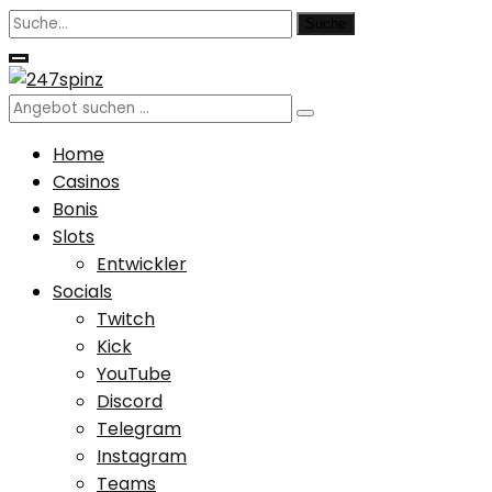
Suche
Home
Casinos
Bonis
Slots
Entwickler
Socials
Twitch
Kick
YouTube
Discord
Telegram
Instagram
Teams