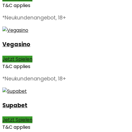
T&C applies
*Neukundenangebot, 18+
Vegasino
Jetzt Spielen
T&C applies
*Neukundenangebot, 18+
Supabet
Jetzt Spielen
T&C applies