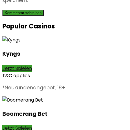
speichern.
Kommentar schreiben
Popular Casinos
Kyngs
Jetzt Spielen
T&C applies
*Neukundenangebot, 18+
Boomerang Bet
Jetzt Spielen