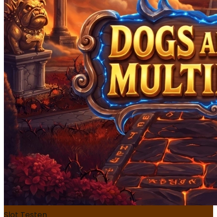
Slot Testen