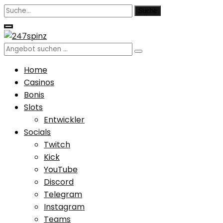
Suche
Home
Casinos
Bonis
Slots
Entwickler
Socials
Twitch
Kick
YouTube
Discord
Telegram
Instagram
Teams