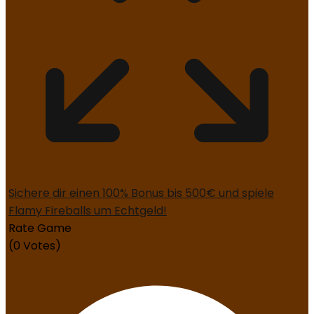
Sichere dir einen 100% Bonus bis 500€ und spiele
Flamy Fireballs um Echtgeld!
Rate Game
(
0
Votes)