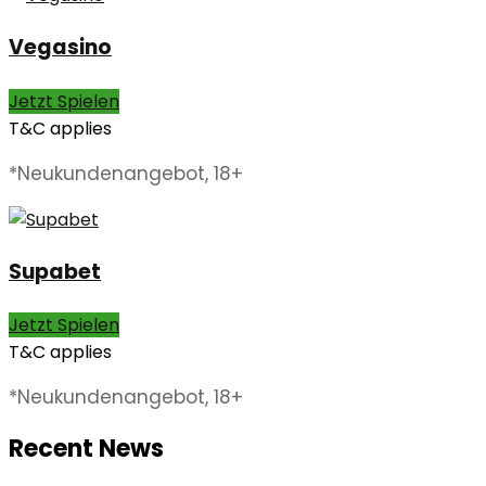
Vegasino
Jetzt Spielen
T&C applies
*Neukundenangebot, 18+
Supabet
Jetzt Spielen
T&C applies
*Neukundenangebot, 18+
Recent News