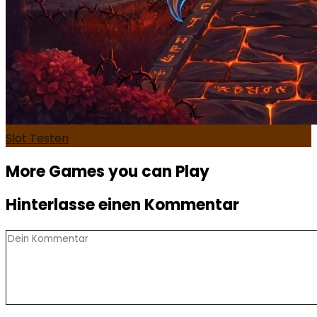
Slot Testen
More Games you can Play
Hinterlasse einen Kommentar