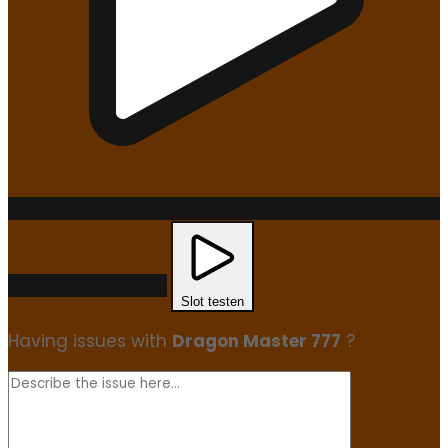
Mit Echtgeld Spielen
Slot testen
Having issues with
Dragon Master 777
?