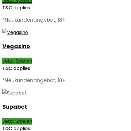
Jetzt Spielen
T&C applies
*Neukundenangebot, 18+
Vegasino
Jetzt Spielen
T&C applies
*Neukundenangebot, 18+
Supabet
Jetzt Spielen
T&C applies