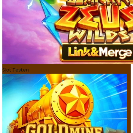
Slot Testen