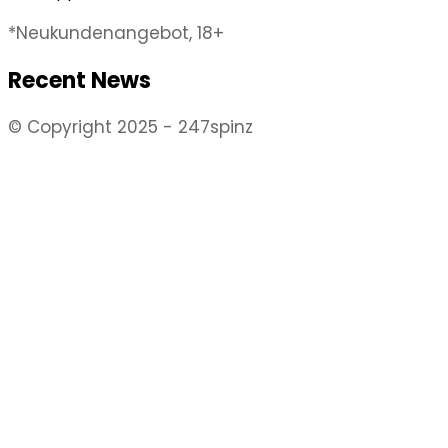
*Neukundenangebot, 18+
Recent News
© Copyright 2025 - 247spinz