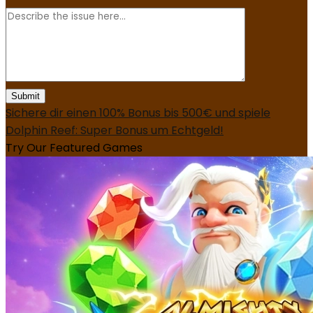
Submit
Sichere dir einen 100% Bonus bis 500€ und spiele
Dolphin Reef: Super Bonus um Echtgeld!
Try Our Featured Games