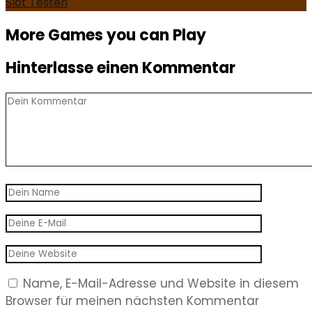
Slot Testen
More Games you can Play
Hinterlasse einen Kommentar
Name, E-Mail-Adresse und Website in diesem
Browser für meinen nächsten Kommentar