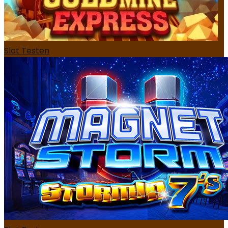
Slot Testen