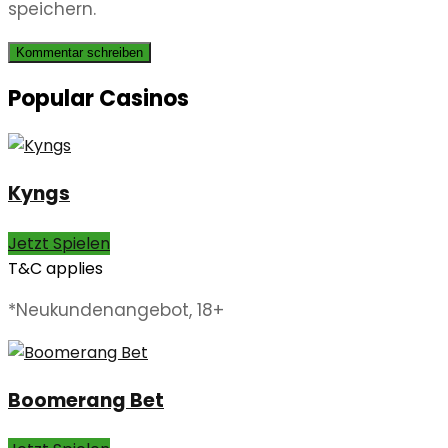
speichern.
Kommentar schreiben
Popular Casinos
Kyngs
Jetzt Spielen
T&C applies
*Neukundenangebot, 18+
Boomerang Bet