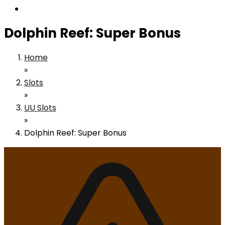
Dolphin Reef: Super Bonus
Home
»
Slots
»
UU Slots
»
Dolphin Reef: Super Bonus