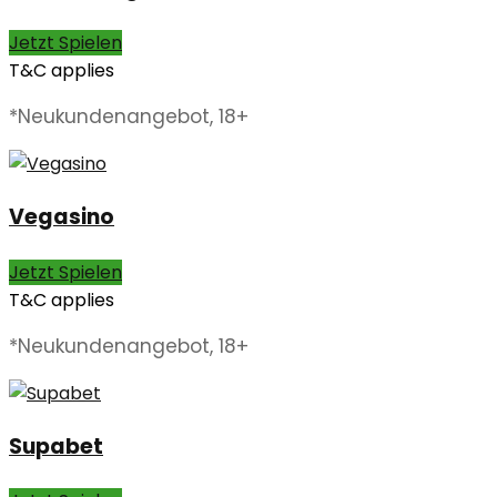
Jetzt Spielen
T&C applies
*Neukundenangebot, 18+
Vegasino
Jetzt Spielen
T&C applies
*Neukundenangebot, 18+
Supabet