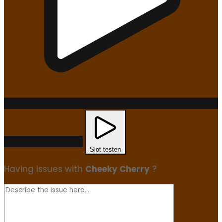
Mit Echtgeld Spielen
Slot testen
Having issues with
Cheeky Cherry
?