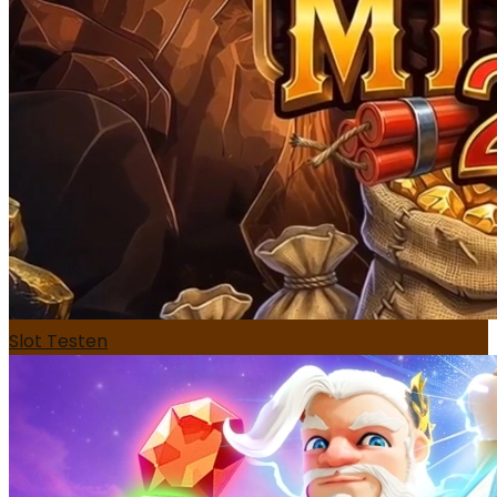
Slot Testen