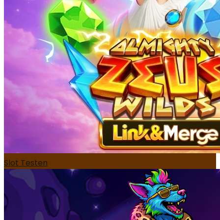
Slot Testen