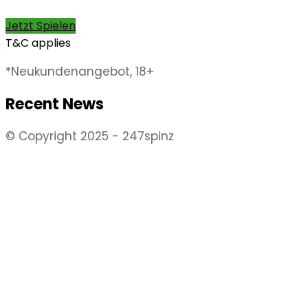
Jetzt Spielen
T&C applies
*Neukundenangebot, 18+
Recent News
© Copyright 2025 - 247spinz