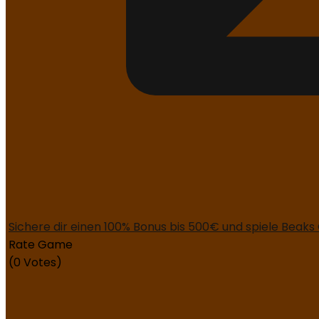
Sichere dir einen 100% Bonus bis 500€ und spiele Beaks
Rate Game
(
0
Votes)