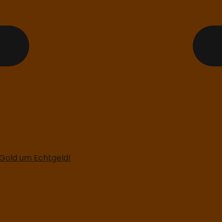
 Gold um Echtgeld!