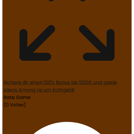
Sichere dir einen 100% Bonus bis 500€ und spiele
Aliens Among Us um Echtgeld!
Rate Game
(
0
Votes)