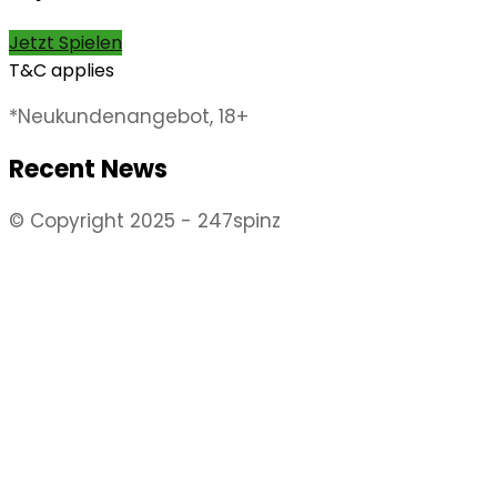
Jetzt Spielen
T&C applies
*Neukundenangebot, 18+
Recent News
© Copyright 2025 - 247spinz