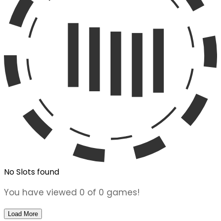
No Slots found
You have viewed
0
of
0
games!
Load More