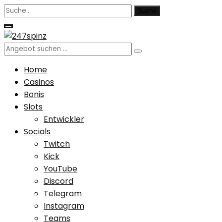
Suche
Home
Casinos
Bonis
Slots
Entwickler
Socials
Twitch
Kick
YouTube
Discord
Telegram
Instagram
Teams