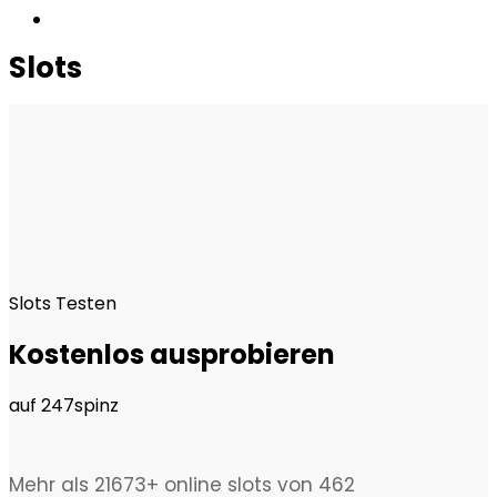
Slots
Slots Testen
Kostenlos ausprobieren
auf 247spinz
Mehr als 21673+ online slots von 462