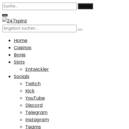
Suche
Home
Casinos
Bonis
Slots
Entwickler
Socials
Twitch
Kick
YouTube
Discord
Telegram
Instagram
Teams