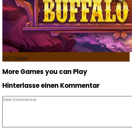
Slot Testen
More Games you can Play
Hinterlasse einen Kommentar