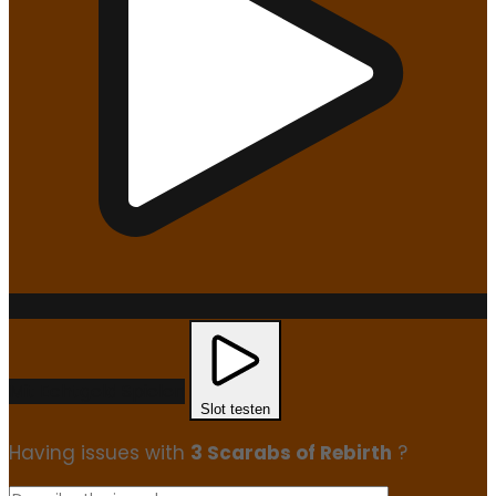
Mit Echtgeld Spielen
Slot testen
Having issues with
3 Scarabs of Rebirth
?