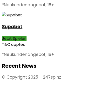
*Neukundenangebot, 18+
Supabet
Jetzt Spielen
T&C applies
*Neukundenangebot, 18+
Recent News
© Copyright 2025 - 247spinz