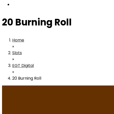
20 Burning Roll
Home
»
Slots
»
EGT Digital
»
20 Burning Roll