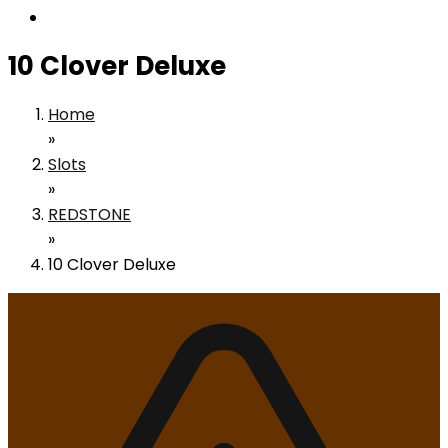
10 Clover Deluxe
Home
»
Slots
»
REDSTONE
»
10 Clover Deluxe