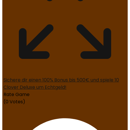
Sichere dir einen 100% Bonus bis 500€ und spiele 10
Clover Deluxe um Echtgeld!
Rate Game
(
0
Votes)