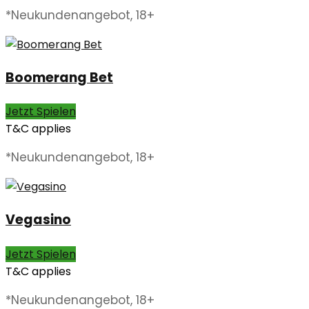
*Neukundenangebot, 18+
Boomerang Bet
Jetzt Spielen
T&C applies
*Neukundenangebot, 18+
Vegasino
Jetzt Spielen
T&C applies
*Neukundenangebot, 18+