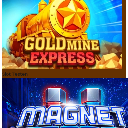
Slot Testen