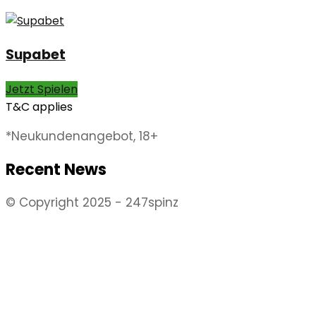
Supabet
Jetzt Spielen
T&C applies
*Neukundenangebot, 18+
Recent News
© Copyright 2025 - 247spinz